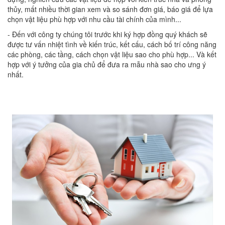
thủy, mất nhiều thời gian xem và so sánh đơn giá, báo giá để lựa
chọn vật liệu phù hợp với nhu cầu tài chính của mình...
- Đến với công ty chúng tôi trước khi ký hợp đồng quý khách sẽ
được tư vấn nhiệt tình về kiến trúc, kết cấu, cách bố trí công năng
các phòng, các tầng, cách chọn vật liệu sao cho phù hợp... Và kết
hợp với ý tưởng của gia chủ để đưa ra mẫu nhà sao cho ưng ý
nhất.